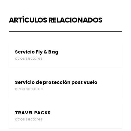
ARTÍCULOS RELACIONADOS
Servicio Fly & Bag
otros sectores
Servicio de protección post vuelo
otros sectores
TRAVEL PACKS
otros sectores