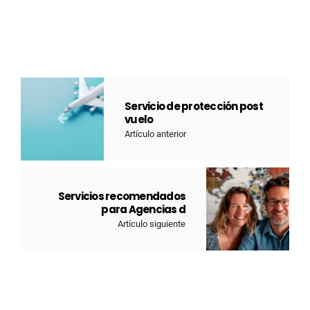
Servicio de protección post
vuelo
Artículo anterior
Servicios recomendados
para Agencias d
Artículo siguiente