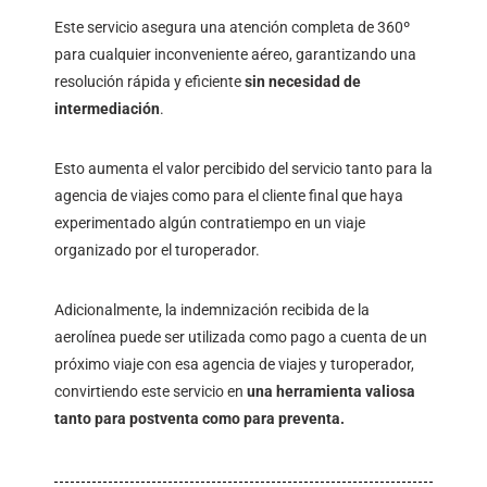
Este servicio asegura una atención completa de 360º
para cualquier inconveniente aéreo, garantizando una
resolución rápida y eficiente
sin necesidad de
intermediación
.
Esto aumenta el valor percibido del servicio tanto para la
agencia de viajes como para el cliente final que haya
experimentado algún contratiempo en un viaje
organizado por el turoperador.
Adicionalmente, la indemnización recibida de la
aerolínea puede ser utilizada como pago a cuenta de un
próximo viaje con esa agencia de viajes y turoperador,
convirtiendo este servicio en
una herramienta valiosa
tanto para postventa como para preventa.