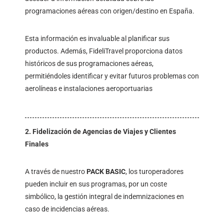
programaciones aéreas con origen/destino en España.
Esta información es invaluable al planificar sus
productos. Además, FideliTravel proporciona datos
históricos de sus programaciones aéreas,
permitiéndoles identificar y evitar futuros problemas con
aerolíneas e instalaciones aeroportuarias
2. Fidelización de Agencias de Viajes y Clientes
Finales
A través de nuestro
PACK BASIC
, los turoperadores
pueden incluir en sus programas, por un coste
simbólico, la gestión integral de indemnizaciones en
caso de incidencias aéreas.