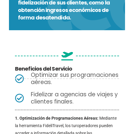
fidelización de sus clientes, como la
obtención ingresos económicos de
forma desatendida.
Beneficios del Servicio
Optimizar sus programaciones
aéreas.
Fidelizar a agencias de viajes y
clientes finales.
1. Optimización de Programaciones Aéreas:
Mediante
la herramienta FideliTravel, los turoperadores pueden
acceder a información detallada sobre las