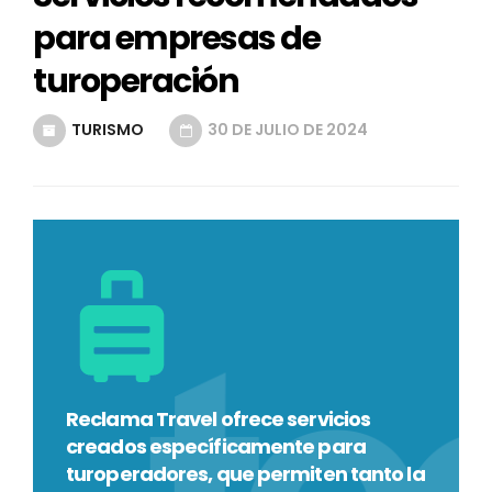
para empresas de
turoperación
TURISMO
30 DE JULIO DE 2024
Reclama Travel ofrece servicios
creados específicamente para
turoperadores, que permiten tanto la