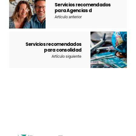
Servicios recomendados
para Agencias d
Artículo anterior
Servicios recomendados
para consolidad
Artículo siguiente