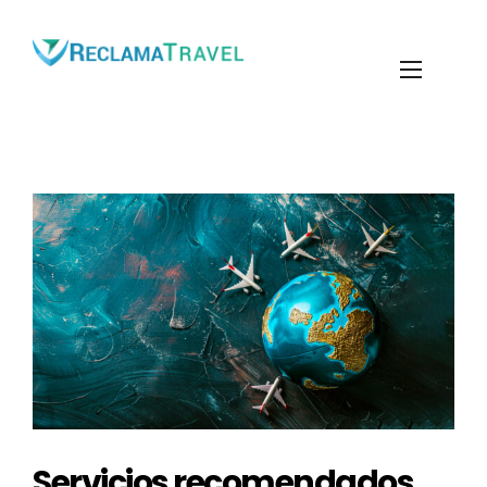
Servicios recomendados