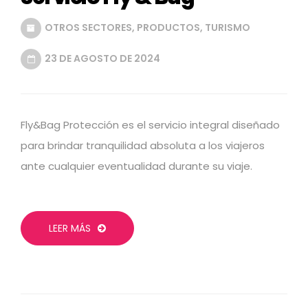
OTROS SECTORES
,
PRODUCTOS
,
TURISMO
23 DE AGOSTO DE 2024
Fly&Bag Protección es el servicio integral diseñado
para brindar tranquilidad absoluta a los viajeros
ante cualquier eventualidad durante su viaje.
LEER MÁS