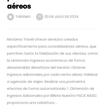
aéreos
TURISMO
30 DE JULIO DE 2024
Reclama Travel ofrece servicios creados
específicamente para consolidadores aéreos, que
permiten tanto la fidelización de sus clientes, como
la obtención ingresos económicos de forma
desatendida. Beneficios del Servicio Obtener
ingresos adicionales por cada venta aérea. Fidelizar
a agencias de viajes. Realizar una postventa
efectiva de forma automatizada. 1. Obtención de
Ingresos Adicionales por Billete Nuestro PACK BASIC
proporciona una cobertura …