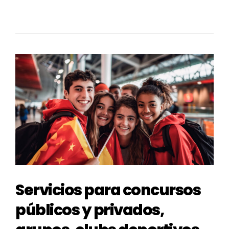
Servicios para concursos
públicos y privados,