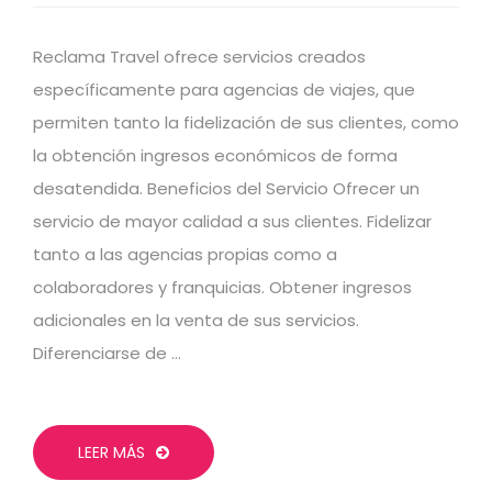
Reclama Travel ofrece servicios creados
específicamente para agencias de viajes, que
permiten tanto la fidelización de sus clientes, como
la obtención ingresos económicos de forma
desatendida. Beneficios del Servicio Ofrecer un
servicio de mayor calidad a sus clientes. Fidelizar
tanto a las agencias propias como a
colaboradores y franquicias. Obtener ingresos
adicionales en la venta de sus servicios.
Diferenciarse de …
LEER MÁS