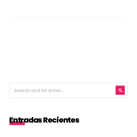
Entradas Recientes