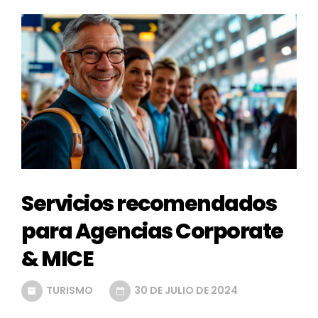
Servicios recomendados
para Agencias Corporate
& MICE
TURISMO
30 DE JULIO DE 2024