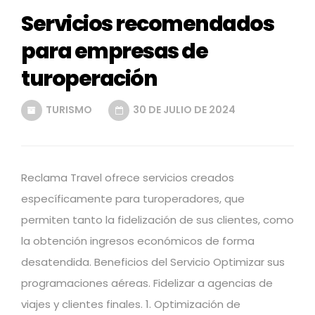
Servicios recomendados
para empresas de
turoperación
TURISMO
30 DE JULIO DE 2024
Reclama Travel ofrece servicios creados
específicamente para turoperadores, que
permiten tanto la fidelización de sus clientes, como
la obtención ingresos económicos de forma
desatendida. Beneficios del Servicio Optimizar sus
programaciones aéreas. Fidelizar a agencias de
viajes y clientes finales. 1. Optimización de