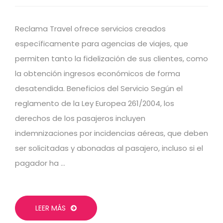
Reclama Travel ofrece servicios creados
específicamente para agencias de viajes, que
permiten tanto la fidelización de sus clientes, como
la obtención ingresos económicos de forma
desatendida. Beneficios del Servicio Según el
reglamento de la Ley Europea 261/2004, los
derechos de los pasajeros incluyen
indemnizaciones por incidencias aéreas, que deben
ser solicitadas y abonadas al pasajero, incluso si el
pagador ha …
LEER MÁS