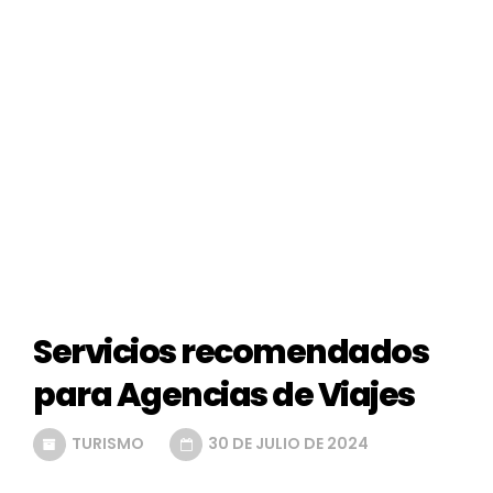
Servicios recomendados
para Agencias de Viajes
TURISMO
30 DE JULIO DE 2024