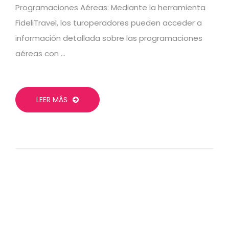
Programaciones Aéreas: Mediante la herramienta
FideliTravel, los turoperadores pueden acceder a
información detallada sobre las programaciones
aéreas con …
LEER MÁS