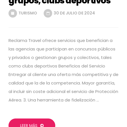
grupos, clubs deportivos
TURISMO
30 DE JULIO DE 2024
Reclama Travel ofrece servicios que benefician a
las agencias que participan en concursos públicos
y privados o gestionan grupos y colectivos, tales
como clubs deportivos Beneficios del Servicio
Entregar al cliente una oferta más competitiva y de
calidad que la de la competencia. Mayor garantía,
al incluir sin coste adicional el servicio de Protección
Aérea. 3. Una herramienta de fidelización …
LEER MÁS