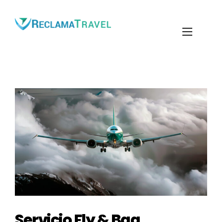
Servicio Fly & Bag