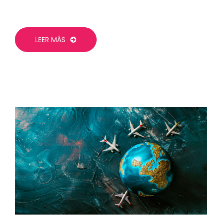
LEER MÁS