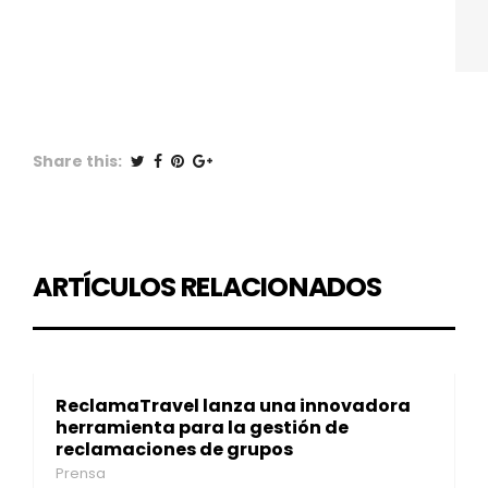
Share this:
ARTÍCULOS RELACIONADOS
ReclamaTravel lanza una innovadora
herramienta para la gestión de
reclamaciones de grupos
Prensa