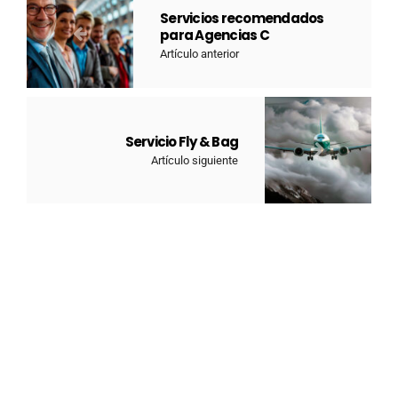
Servicios recomendados
para Agencias C
Artículo anterior
Servicio Fly & Bag
Artículo siguiente