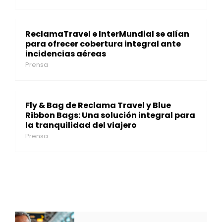
ReclamaTravel e InterMundial se alían
para ofrecer cobertura integral ante
incidencias aéreas
Prensa
Fly & Bag de Reclama Travel y Blue
Ribbon Bags: Una solución integral para
la tranquilidad del viajero
Prensa