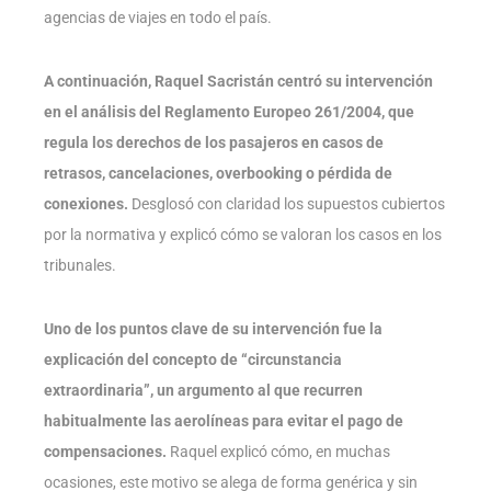
agencias de viajes en todo el país.
A continuación, Raquel Sacristán centró su intervención
en el análisis del Reglamento Europeo 261/2004, que
regula los derechos de los pasajeros en casos de
retrasos, cancelaciones, overbooking o pérdida de
conexiones.
Desglosó con claridad los supuestos cubiertos
por la normativa y explicó cómo se valoran los casos en los
tribunales.
Uno de los puntos clave de su intervención fue la
explicación del concepto de “circunstancia
extraordinaria”, un argumento al que recurren
habitualmente las aerolíneas para evitar el pago de
compensaciones.
Raquel explicó cómo, en muchas
ocasiones, este motivo se alega de forma genérica y sin