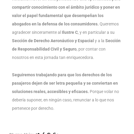
compartir conocimiento con el ámbito jurídico y poner en
valor el papel fundamental que desempeñan los
abogados en la defensa de los consumidores.
Queremos
agradecer sinceramente al
Ilustre C
, y en particular a su
Sección de Derecho Aeronáutico y Espacial
y a la
Sección
de Responsabilidad Civil y Seguro
, por contar con
nosotros en esta jornada tan enriquecedora.
Seguiremos trabajando para que los derechos de los
pasajeros dejen de ser letra pequeña y se conviertan en
soluciones reales, accesibles y eficaces.
Porque volar no
debería suponer, en ningún caso, renunciar a lo que nos
pertenece por derecho.