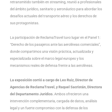
retransmitido también en streaming, reunió a profesionales
del ámbito jurídico, sanitario y aeronáutico para abordar los
desafíos actuales del transporte aéreo y los derechos de
sus protagonistas.
La participación de ReclamaTravel tuvo lugar en el Panel 1:
“Derecho de los pasajeros ante las aerolíneas comerciales”,
donde compartimos una visión práctica, actualizada y
especializada sobre el marco legal europeo y los
mecanismos reales de defensa frente a las aerolíneas.
La exposición corrió a cargo de Leo Ruiz, Director de
Agencias de ReclamaTravel, y Raquel Sacristán, Directora
del Departamento Jurídico.
Ambos ofrecieron una
intervención complementaria, cargada de datos, análisis
legal y un fuerte compromiso con la defensa de los