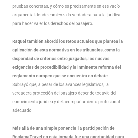
pruebas concretas, y cómo es precisamente en ese vacío
argumental donde comienza la verdadera batalla jurídica
para hacer valer los derechos del pasajero.
Raquel también abordó los retos actuales que plantea la
aplicación de esta normativa en los tribunales, como la
disparidad de criterios entre juzgados, las nuevas
exigencias de procedibilidad y la inminente reforma del
reglamento europeo que se encuentra en debate.
Subrayó que, a pesar de los avances legislativos, la
verdadera protección del pasajero depende todavía del
conocimiento jurídico y del acompañamiento profesional
adecuado.
Más allá de una simple ponencia, la participación de
ReclamaTravel en esta jornada fue una oportunidad para