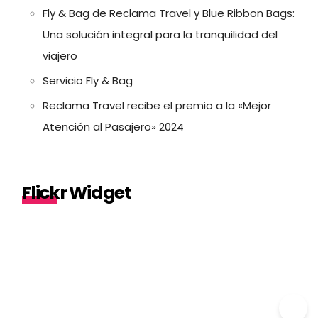
Fly & Bag de Reclama Travel y Blue Ribbon Bags:
Una solución integral para la tranquilidad del
viajero
Servicio Fly & Bag
Reclama Travel recibe el premio a la «Mejor
Atención al Pasajero» 2024
Flickr Widget