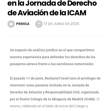
en la Jornada de Derecho
de Aviación de la ICAM
PRENSA
17 DE JUNIO DE 2025
Un espacio de análisis jurídico en el que compartimos
nuestra experiencia para defender los derechos de los
pasajeros aéreos frente a las aerolíneas comerciales
El pasado 11 de junio, ReclamaTravel tuvo el privilegio de
intervenir como ponente invitado en la Jornada de
Derecho de Aviación y Responsabilidad Civil, organizada
por el Ilustre Colegio de la Abogacía de Madrid (ICAM).
El
evento, celebrado en el Salón de Actos del Colegio y