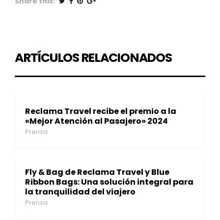
Share this:
ARTÍCULOS RELACIONADOS
Reclama Travel recibe el premio a la
«Mejor Atención al Pasajero» 2024
Prensa
Fly & Bag de Reclama Travel y Blue
Ribbon Bags: Una solución integral para
la tranquilidad del viajero
Prensa