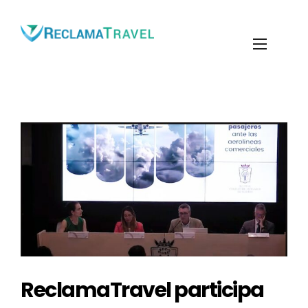
ReclamaTravel participa