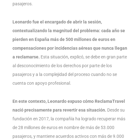
pasajeros.
Leonardo fue el encargado de abrir la sesión,
contextualizando la magnitud del problema: cada año se
pierden en España más de 500 millones de euros en
compensaciones por incidencias aéreas que nunca llegan
a reclamarse.
Esta situación, explicó, se debe en gran parte
al desconocimiento de los derechos por parte de los
pasajeros y a la complejidad del proceso cuando no se
cuenta con apoyo profesional.
En este contexto, Leonardo expuso cómo ReclamaTravel
nació precisamente para revertir esa situación.
Desde su
fundación en 2017, la compañía ha logrado recuperar más
de 28 millones de euros en nombre de más de 53.000
pasajeros, y mantiene acuerdos activos con más de 9.000