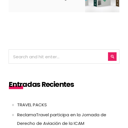
Entradas Recientes
TRAVEL PACKS
ReclamaTravel participa en la Jornada de
Derecho de Aviación de la ICAM